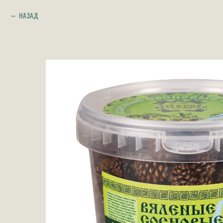
НАЗАД