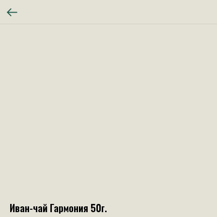
Иван-чай Гармония 50г.