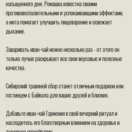
насыщенного дня. Ромашка известна своими
противовоспалительными и успокаивающими эффектами,
а мята помогает улучшить пищеварение и освежает
дыхание.
Заваривать иван-чай можно несколько раз - от этого он
только лучше раскрывает все свои вкусовые и полезные
качества.
Сибирский травяной сбор станет отличным подарком или
гостинцем с Байкала для ваших друзей и близких.
Добавьте иван-чай Гармония в свой вечерний ритуал и
насладитесь его благотворным влиянием на здоровье и
душевное спокойствие.