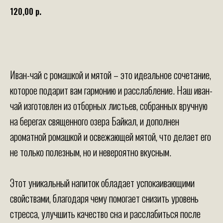
120,00
р.
+ в корзину
Иван-чай с ромашкой и мятой – это идеальное сочетание,
которое подарит вам гармонию и расслабление. Наш иван-
чай изготовлен из отборных листьев, собранных вручную
на берегах священного озера Байкал, и дополнен
ароматной ромашкой и освежающей мятой, что делает его
не только полезным, но и невероятно вкусным.
Этот уникальный напиток обладает успокаивающими
свойствами, благодаря чему помогает снизить уровень
стресса, улучшить качество сна и расслабиться после