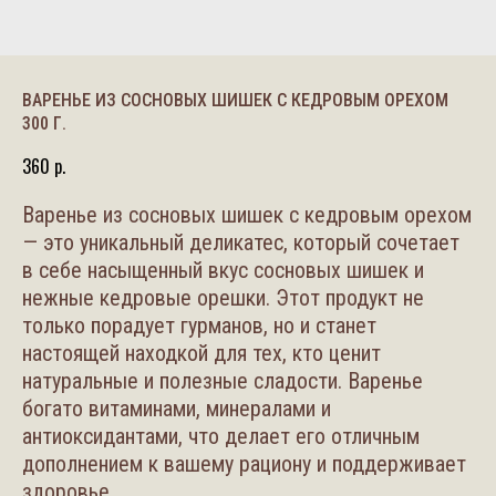
ВАРЕНЬЕ ИЗ СОСНОВЫХ ШИШЕК С КЕДРОВЫМ ОРЕХОМ
300 Г.
360
р.
Варенье из сосновых шишек с кедровым орехом
— это уникальный деликатес, который сочетает
в себе насыщенный вкус сосновых шишек и
нежные кедровые орешки. Этот продукт не
только порадует гурманов, но и станет
настоящей находкой для тех, кто ценит
натуральные и полезные сладости. Варенье
богато витаминами, минералами и
антиоксидантами, что делает его отличным
дополнением к вашему рациону и поддерживает
здоровье.