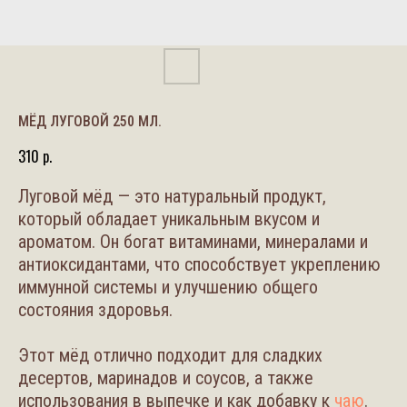
МЁД ЛУГОВОЙ 250 МЛ.
310
р.
Луговой мёд — это натуральный продукт,
который обладает уникальным вкусом и
ароматом. Он богат витаминами, минералами и
антиоксидантами, что способствует укреплению
иммунной системы и улучшению общего
состояния здоровья.
Этот мёд отлично подходит для сладких
десертов, маринадов и соусов, а также
использования в выпечке и как добавку к
чаю
.