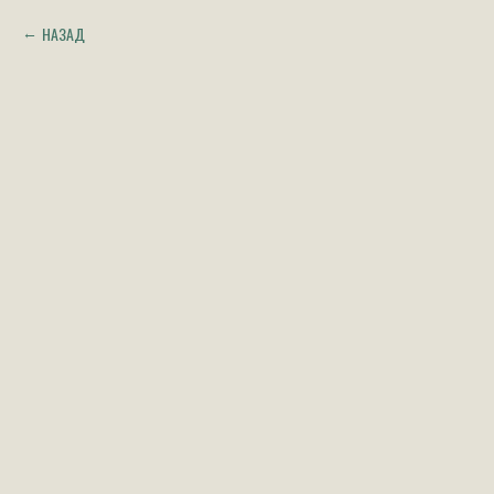
НАЗАД