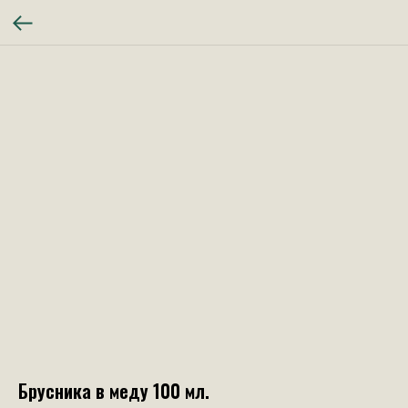
Брусника в меду 100 мл.