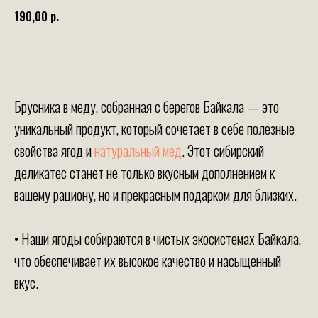
190,00
р.
+ в корзину
Брусника в меду, собранная с берегов Байкала — это
уникальный продукт, который сочетает в себе полезные
свойства ягод и
натуральный мед
. Этот сибирский
деликатес станет не только вкусным дополнением к
вашему рациону, но и прекрасным подарком для близких.
• Наши ягоды собираются в чистых экосистемах Байкала,
что обеспечивает их высокое качество и насыщенный
вкус.