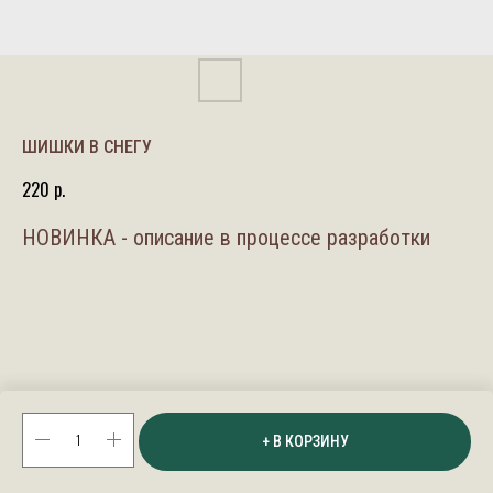
ШИШКИ В СНЕГУ
220
р.
НОВИНКА - описание в процессе разработки
+ В КОРЗИНУ