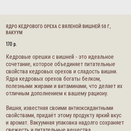
ЯДРО КЕДРОВОГО ОРЕХА С ВЯЛЕНОЙ ВИШНЕЙ 50 Г,
ВАКУУМ
170
р.
Кедровые орешки с вишней - это идеальное
сочетание, которое объединяет питательные
свойства кедровых орехов и сладость вишни.
Ядра кедровых орехов богаты белком,
полезными жирами и витаминами, что делает их
отличным дополнением к вашему рациону.
Вишня, известная своими антиоксидантными
свойствами, придаёт этому продукту яркий вкус
и аромат. Вакуумная упаковка надолго сохраняет
свежесть и питательные вещества.