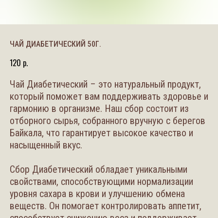
ЧАЙ ДИАБЕТИЧЕСКИЙ 50Г.
120
р.
Чай Диабетический – это натуральный продукт,
который поможет вам поддерживать здоровье и
гармонию в организме. Наш сбор состоит из
отборного сырья, собранного вручную с берегов
Байкала, что гарантирует высокое качество и
насыщенный вкус.
Сбор Диабетический обладает уникальными
свойствами, способствующими нормализации
уровня сахара в крови и улучшению обмена
веществ. Он помогает контролировать аппетит,