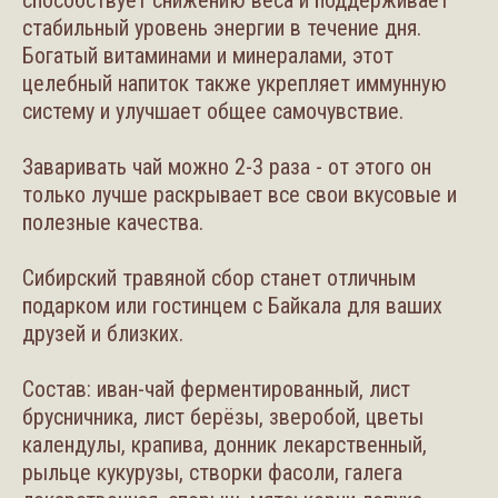
способствует снижению веса и поддерживает
стабильный уровень энергии в течение дня.
Богатый витаминами и минералами, этот
целебный напиток также укрепляет иммунную
систему и улучшает общее самочувствие.
Заваривать чай можно 2-3 раза - от этого он
только лучше раскрывает все свои вкусовые и
полезные качества.
Сибирский травяной сбор станет отличным
подарком или гостинцем с Байкала для ваших
друзей и близких.
Состав: иван-чай ферментированный, лист
брусничника, лист берёзы, зверобой, цветы
календулы, крапива, донник лекарственный,
рыльце кукурузы, створки фасоли, галега