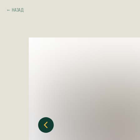
НАЗАД